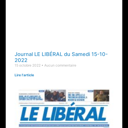
Journal LE LIBÉRAL du Samedi 15-10-
2022
15 octobre 2022
Aucun commentaire
Lire l'article