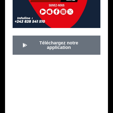
Téléchargez notre
application