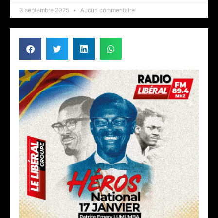
3 septembre 2025
Aucun commentaire