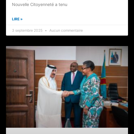
Nouvelle Citoyenneté a tenu
LIRE »
3 septembre 2025
Aucun commentaire