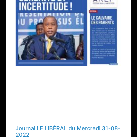
Journal LE LIBÉRAL du Mercredi 31-08-
2022