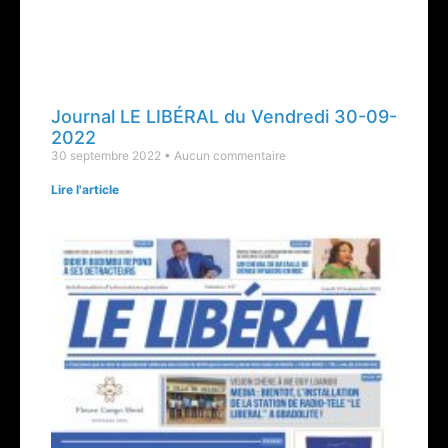
Journal LE LIBÉRAL du Vendredi 30-09-
2022
30 septembre 2022
Aucun commentaire
Lire l'article