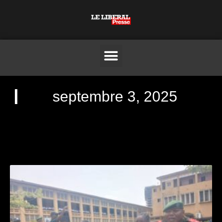
septembre 3, 2025