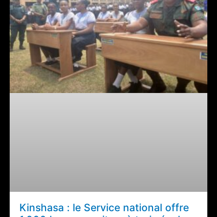
Kinshasa : le Service national offre