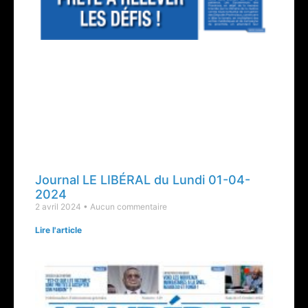
Journal LE LIBÉRAL du Lundi 01-04-
2024
2 avril 2024
Aucun commentaire
Lire l'article