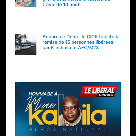
travail le 10 août
Lire »
Accord de Doha : le CICR facilite la
remise de 15 personnes libérées
par Kinshasa à l’AFC/M23
Lire »