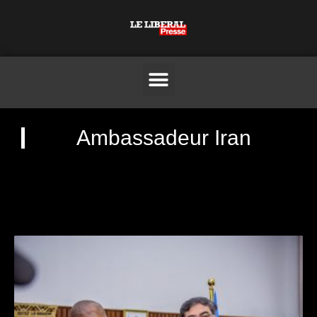
Ambassadeur Iran