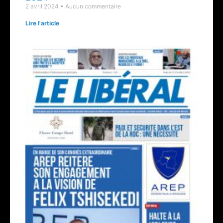
2 avril 2024
Aucun commentaire
Lire l'article