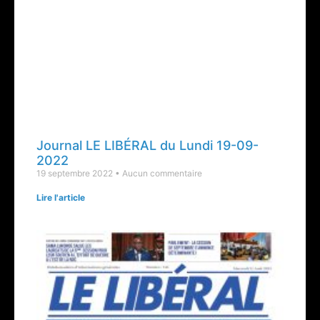
Journal LE LIBÉRAL du Lundi 19-09-
2022
19 septembre 2022
Aucun commentaire
Lire l'article