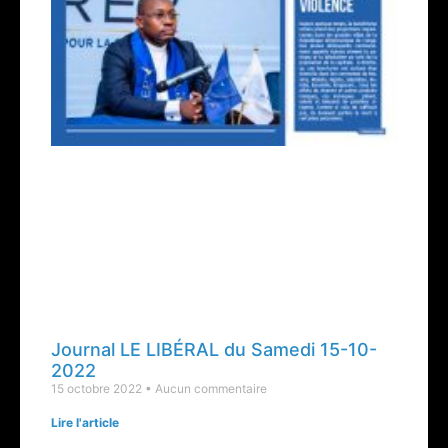
Journal LE LIBÉRAL du Samedi 15-10-
2022
15 octobre 2022
Aucun commentaire
Lire l'article