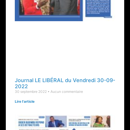
Journal LE LIBÉRAL du Vendredi 30-09-
2022
30 septembre 2022
Aucun commentaire
Lire l'article