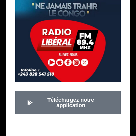
Téléchargez notre
application