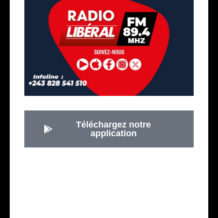
Téléchargez notre
application