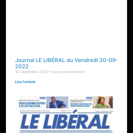
Journal LE LIBÉRAL du Vendredi 30-09-
2022
30 septembre 2022
Aucun commentaire
Lire l'article