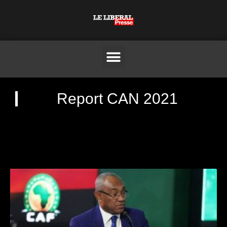
Report CAN 2021