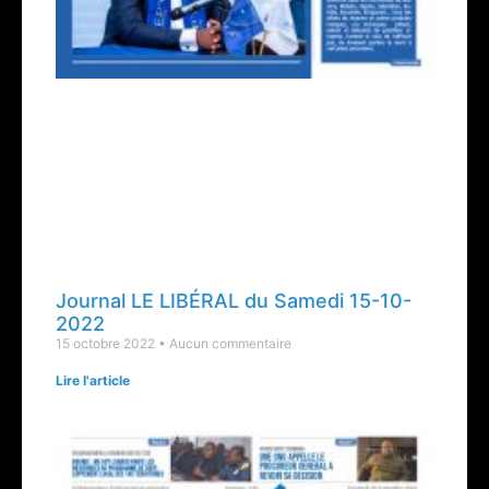
Journal LE LIBÉRAL du Samedi 15-10-
2022
15 octobre 2022
Aucun commentaire
Lire l'article