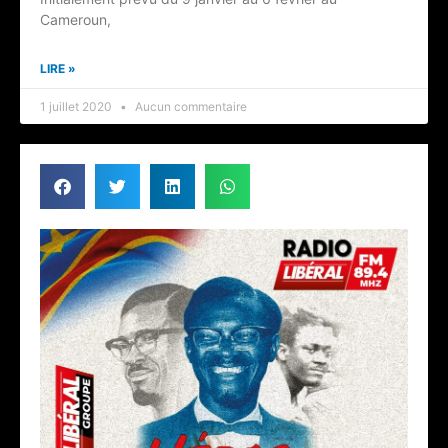
Cameroun,
LIRE »
1 juillet 2020
Aucun commentaire