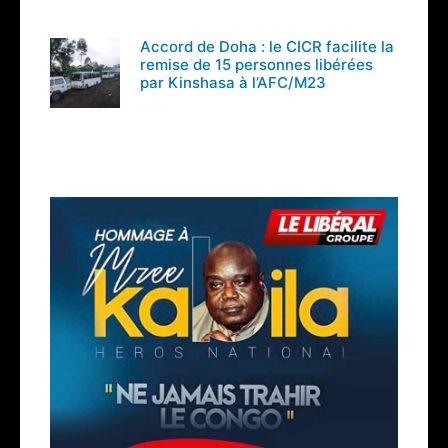
Accord de Doha : le CICR facilite la
remise de 15 personnes libérées
par Kinshasa à l’AFC/M23
Lire »