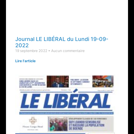
Journal LE LIBÉRAL du Lundi 19-09-
2022
19 septembre 2022
Aucun commentaire
Lire l'article