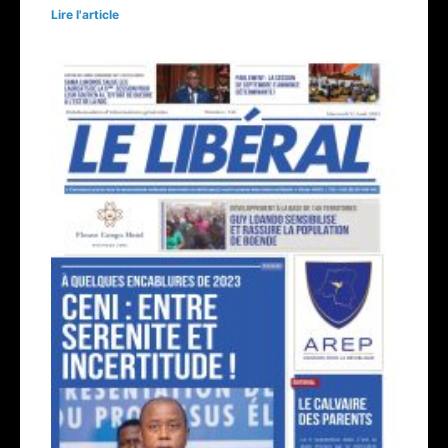
Lire l'article