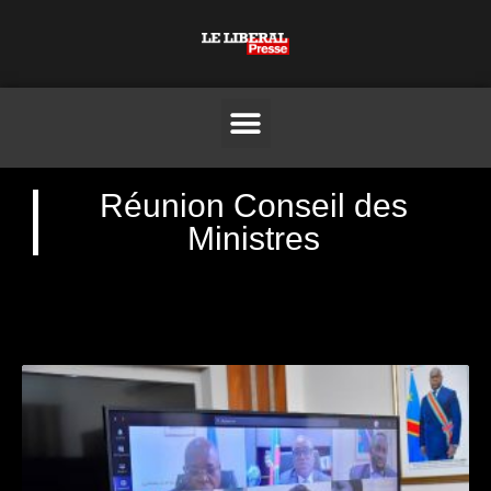
Réunion Conseil des
Ministres