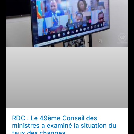
RDC : Le 49ème Conseil des
ministres a examiné la situation du
taux des changes