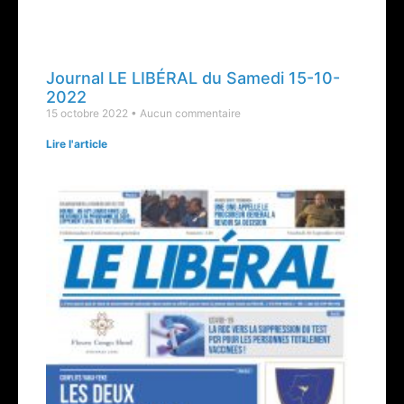
Journal LE LIBÉRAL du Samedi 15-10-
2022
15 octobre 2022
Aucun commentaire
Lire l'article