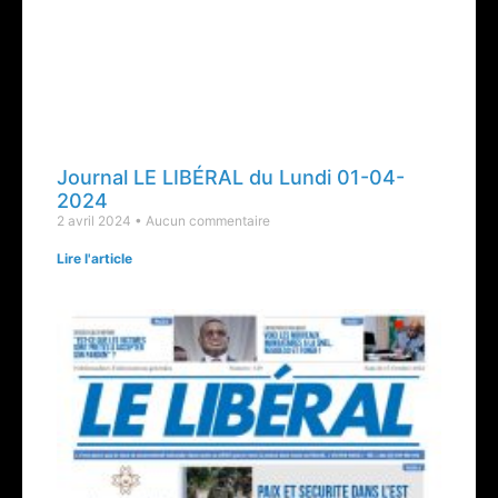
Journal LE LIBÉRAL du Lundi 01-04-
2024
2 avril 2024
Aucun commentaire
Lire l'article