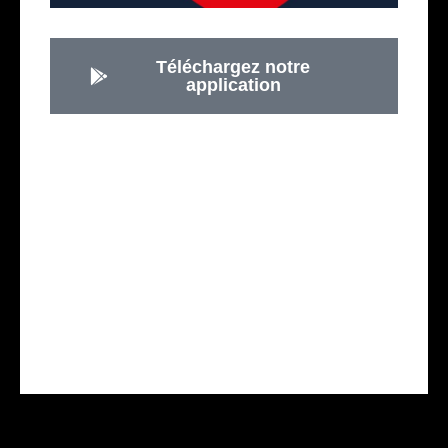
Téléchargez notre
application