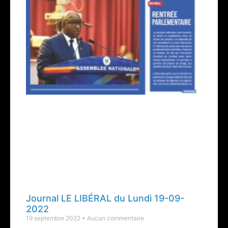
Journal LE LIBÉRAL du Lundi 19-09-
2022
19 septembre 2022
Aucun commentaire