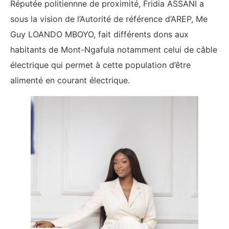
Réputée politiennne de proximité, Fridia ASSANI a
sous la vision de l’Autorité de référence d’AREP, Me
Guy LOANDO MBOYO, fait différents dons aux
habitants de Mont-Ngafula notamment celui de câble
électrique qui permet à cette population d’être
alimenté en courant électrique.