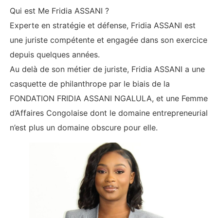
Qui est Me Fridia ASSANI ?
Experte en stratégie et défense, Fridia ASSANI est
une juriste compétente et engagée dans son exercice
depuis quelques années.
Au delà de son métier de juriste, Fridia ASSANI a une
casquette de philanthrope par le biais de la
FONDATION FRIDIA ASSANI NGALULA, et une Femme
d’Affaires Congolaise dont le domaine entrepreneurial
n’est plus un domaine obscure pour elle.