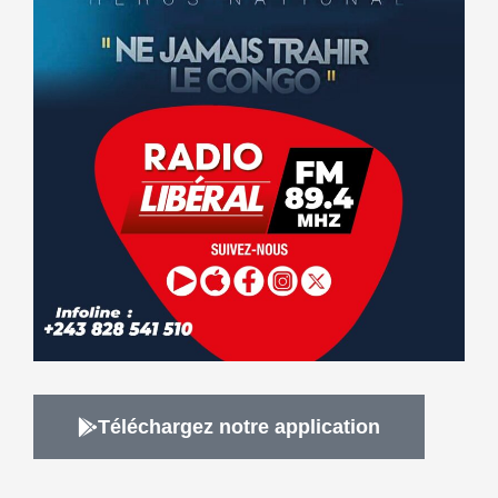
Téléchargez notre application