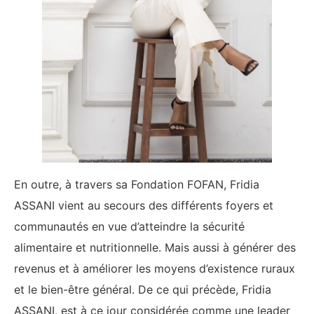
En outre, à travers sa Fondation FOFAN, Fridia
ASSANI vient au secours des différents foyers et
communautés en vue d’atteindre la sécurité
alimentaire et nutritionnelle. Mais aussi à générer des
revenus et à améliorer les moyens d’existence ruraux
et le bien-être général. De ce qui précède, Fridia
ASSANI, est à ce jour considérée comme une leader