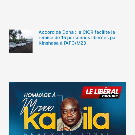
Accord de Doha : le CICR facilite la
remise de 15 personnes libérées par
Kinshasa à l’AFC/M23
Lire »