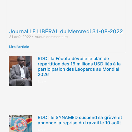
Journal LE LIBÉRAL du Mercredi 31-08-2022
31 août 2022
Aucun commentaire
Lire l'article
RDC : la Fécofa dévoile le plan de
répartition des 16 millions USD liés à la
participation des Léopards au Mondial
2026
Lire »
RDC : le SYNAMED suspend sa grève et
annonce la reprise du travail le 10 août
Lire »