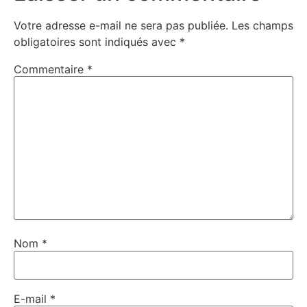
Votre adresse e-mail ne sera pas publiée.
Les champs
obligatoires sont indiqués avec
*
Commentaire
*
Nom
*
E-mail
*