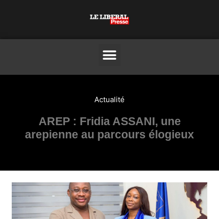
Actualité
AREP : Fridia ASSANI, une
arepienne au parcours élogieux