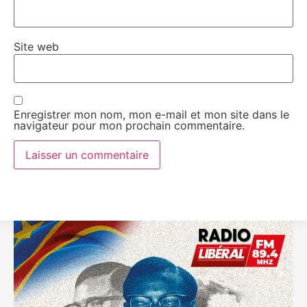
Site web
Enregistrer mon nom, mon e-mail et mon site dans le
navigateur pour mon prochain commentaire.