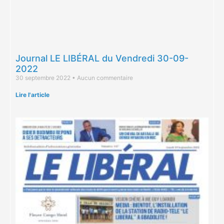
Journal LE LIBÉRAL du Vendredi 30-09-
2022
30 septembre 2022
Aucun commentaire
Lire l'article