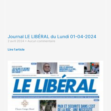
Journal LE LIBÉRAL du Lundi 01-04-2024
2 avril 2024
Aucun commentaire
Lire l'article