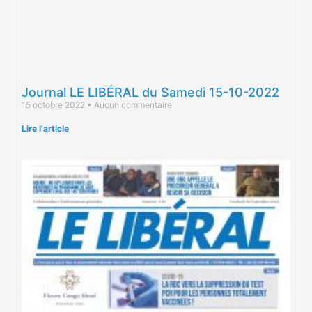
Journal LE LIBÉRAL du Samedi 15-10-2022
15 octobre 2022
Aucun commentaire
Lire l'article