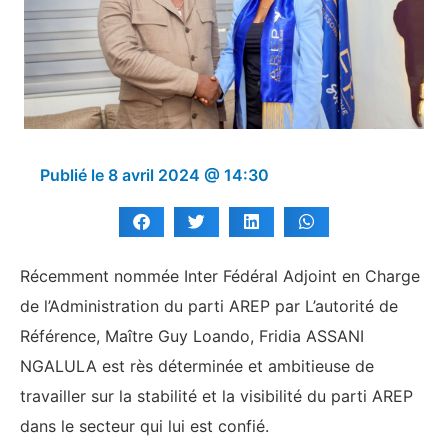
Publié le
8 avril 2024 @ 14:30
Récemment nommée Inter Fédéral Adjoint en Charge
de l’Administration du parti AREP par L’autorité de
Référence, Maître Guy Loando, Fridia ASSANI
NGALULA est rès déterminée et ambitieuse de
travailler sur la stabilité et la visibilité du parti AREP
dans le secteur qui lui est confié.