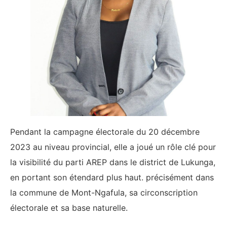
Pendant la campagne électorale du 20 décembre
2023 au niveau provincial, elle a joué un rôle clé pour
la visibilité du parti AREP dans le district de Lukunga,
en portant son étendard plus haut. précisément dans
la commune de Mont-Ngafula, sa circonscription
électorale et sa base naturelle.