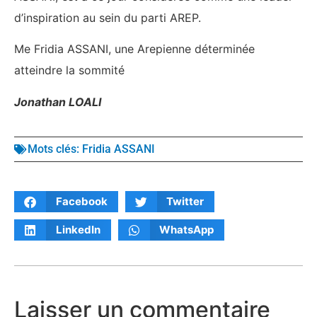
d’inspiration au sein du parti AREP.
Me Fridia ASSANI, une Arepienne déterminée
atteindre la sommité
Jonathan LOALI
Mots clés:
Fridia ASSANI
Facebook
Twitter
LinkedIn
WhatsApp
Laisser un commentaire