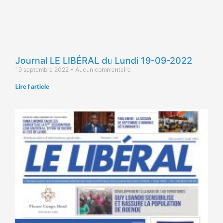
Journal LE LIBÉRAL du Lundi 19-09-2022
19 septembre 2022
Aucun commentaire
Lire l'article