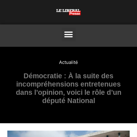
Actualité
Démocratie : À la suite des
incompréhensions entretenues
dans l’opinion, voici le rôle d’un
député National