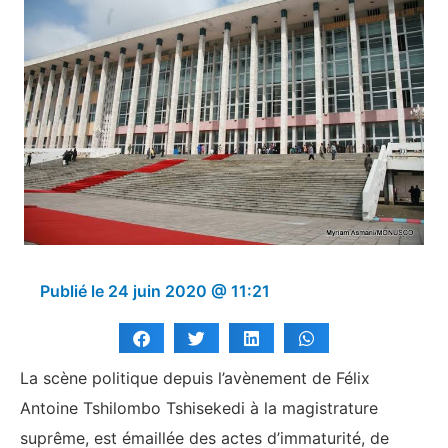
Publié le
24 juin 2020 @ 11:21
La scène politique depuis l’avènement de Félix
Antoine Tshilombo Tshisekedi à la magistrature
suprême, est émaillée des actes d’immaturité, de