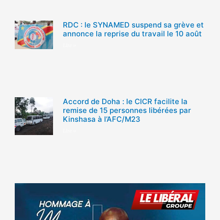
RDC : le SYNAMED suspend sa grève et
annonce la reprise du travail le 10 août
Lire »
Accord de Doha : le CICR facilite la
remise de 15 personnes libérées par
Kinshasa à l’AFC/M23
Lire »