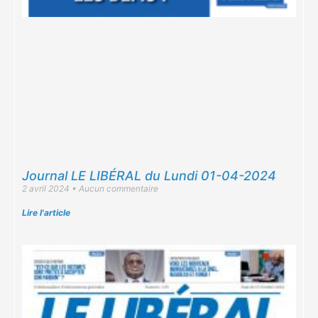
Journal LE LIBÉRAL du Lundi 01-04-2024
2 avril 2024
Aucun commentaire
Lire l'article