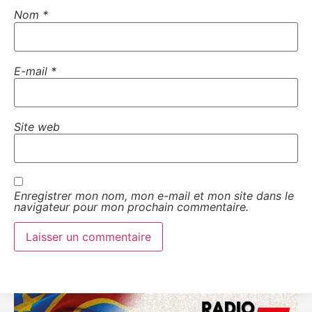
Nom
*
E-mail
*
Site web
Enregistrer mon nom, mon e-mail et mon site dans le
navigateur pour mon prochain commentaire.