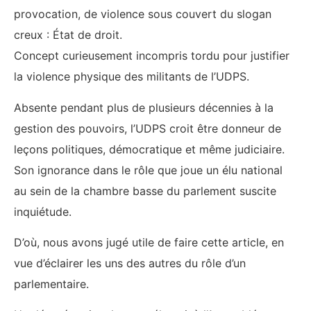
provocation, de violence sous couvert du slogan
creux : État de droit.
Concept curieusement incompris tordu pour justifier
la violence physique des militants de l’UDPS.
Absente pendant plus de plusieurs décennies à la
gestion des pouvoirs, l’UDPS croit être donneur de
leçons politiques, démocratique et même judiciaire.
Son ignorance dans le rôle que joue un élu national
au sein de la chambre basse du parlement suscite
inquiétude.
D’où, nous avons jugé utile de faire cette article, en
vue d’éclairer les uns des autres du rôle d’un
parlementaire.