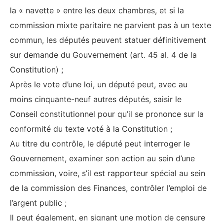
la « navette » entre les deux chambres, et si la
commission mixte paritaire ne parvient pas à un texte
commun, les députés peuvent statuer définitivement
sur demande du Gouvernement (art. 45 al. 4 de la
Constitution) ;
Après le vote d’une loi, un député peut, avec au
moins cinquante-neuf autres députés, saisir le
Conseil constitutionnel pour qu’il se prononce sur la
conformité du texte voté à la Constitution ;
Au titre du contrôle, le député peut interroger le
Gouvernement, examiner son action au sein d’une
commission, voire, s’il est rapporteur spécial au sein
de la commission des Finances, contrôler l’emploi de
l’argent public ;
Il peut également, en signant une motion de censure