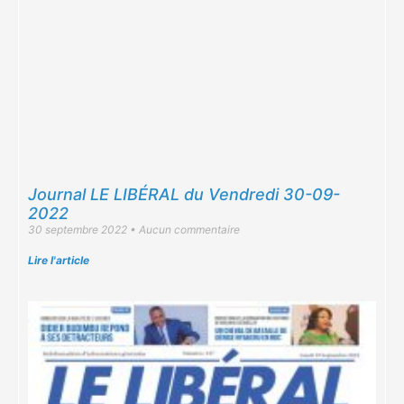
Journal LE LIBÉRAL du Vendredi 30-09-
2022
30 septembre 2022
Aucun commentaire
Lire l'article