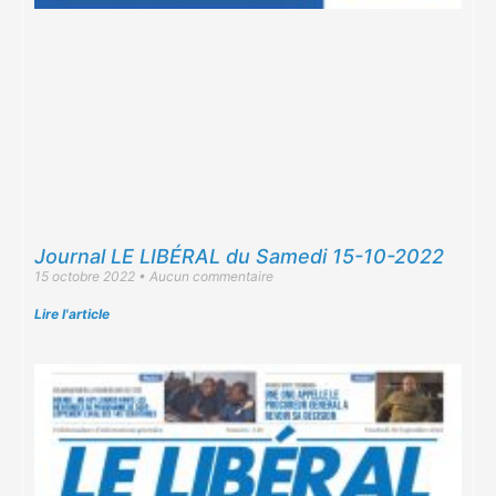
Journal LE LIBÉRAL du Samedi 15-10-2022
15 octobre 2022
Aucun commentaire
Lire l'article