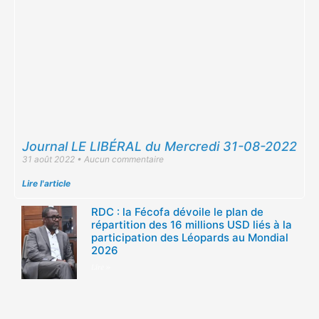
Journal LE LIBÉRAL du Mercredi 31-08-2022
31 août 2022
Aucun commentaire
Lire l'article
RDC : la Fécofa dévoile le plan de
répartition des 16 millions USD liés à la
participation des Léopards au Mondial
2026
Lire »