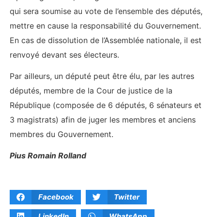
qui sera soumise au vote de l’ensemble des députés,
mettre en cause la responsabilité du Gouvernement.
En cas de dissolution de l’Assemblée nationale, il est
renvoyé devant ses électeurs.
Par ailleurs, un député peut être élu, par les autres
députés, membre de la Cour de justice de la
République (composée de 6 députés, 6 sénateurs et
3 magistrats) afin de juger les membres et anciens
membres du Gouvernement.
Pius Romain Rolland
Facebook
Twitter
LinkedIn
WhatsApp