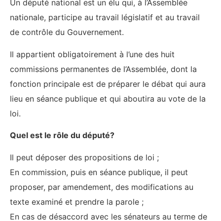
Un député national est un élu qui, à l’Assemblée
nationale, participe au travail législatif et au travail
de contrôle du Gouvernement.
Il appartient obligatoirement à l’une des huit
commissions permanentes de l’Assemblée, dont la
fonction principale est de préparer le débat qui aura
lieu en séance publique et qui aboutira au vote de la
loi.
Quel est le rôle du député?
Il peut déposer des propositions de loi ;
En commission, puis en séance publique, il peut
proposer, par amendement, des modifications au
texte examiné et prendre la parole ;
En cas de désaccord avec les sénateurs au terme de