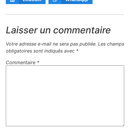
Laisser un commentaire
Votre adresse e-mail ne sera pas publiée.
Les champs
obligatoires sont indiqués avec
*
Commentaire
*