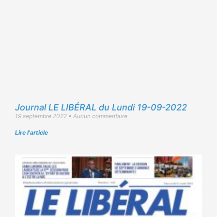
Journal LE LIBÉRAL du Lundi 19-09-2022
19 septembre 2022
Aucun commentaire
Lire l'article