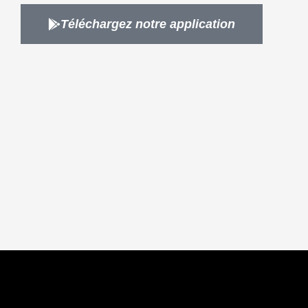
Téléchargez notre application