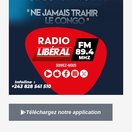
Téléchargez notre application