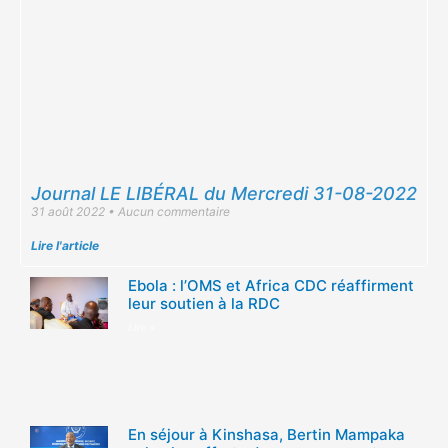
Journal LE LIBÉRAL du Mercredi 31-08-2022
31 août 2022
Aucun commentaire
Lire l'article
Ebola : l’OMS et Africa CDC réaffirment
leur soutien à la RDC
Lire »
En séjour à Kinshasa, Bertin Mampaka