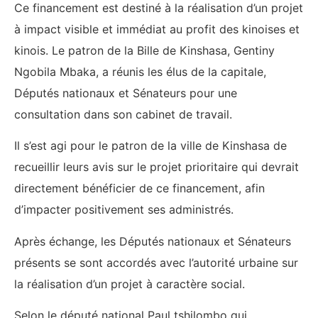
Ce financement est destiné à la réalisation d’un projet
à impact visible et immédiat au profit des kinoises et
kinois. Le patron de la Bille de Kinshasa, Gentiny
Ngobila Mbaka, a réunis les élus de la capitale,
Députés nationaux et Sénateurs pour une
consultation dans son cabinet de travail.
Il s’est agi pour le patron de la ville de Kinshasa de
recueillir leurs avis sur le projet prioritaire qui devrait
directement bénéficier de ce financement, afin
d’impacter positivement ses administrés.
Après échange, les Députés nationaux et Sénateurs
présents se sont accordés avec l’autorité urbaine sur
la réalisation d’un projet à caractère social.
Selon le député national Paul tshilombo qui