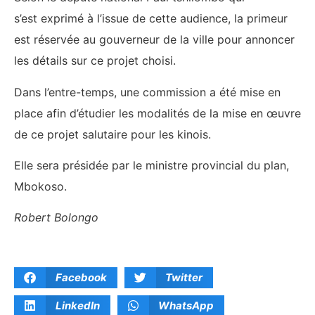
s’est exprimé à l’issue de cette audience, la primeur
est réservée au gouverneur de la ville pour annoncer
les détails sur ce projet choisi.
Dans l’entre-temps, une commission a été mise en
place afin d’étudier les modalités de la mise en œuvre
de ce projet salutaire pour les kinois.
Elle sera présidée par le ministre provincial du plan,
Mbokoso.
Robert Bolongo
Facebook
Twitter
LinkedIn
WhatsApp