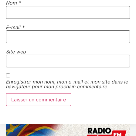
Nom
*
E-mail
*
Site web
Enregistrer mon nom, mon e-mail et mon site dans le
navigateur pour mon prochain commentaire.