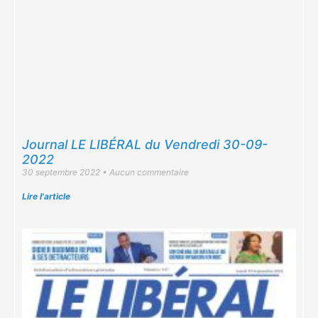
Journal LE LIBÉRAL du Vendredi 30-09-
2022
30 septembre 2022
Aucun commentaire
Lire l'article