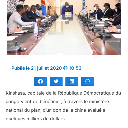
Publié le
21 juillet 2020 @ 10:53
Kinshasa, capitale de la République Démocratique du
congo vient de bénéficier, à travers le ministère
national du plan, d’un don de la chine évalué à
quelques milliers de dollars.