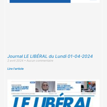
Journal LE LIBÉRAL du Lundi 01-04-2024
2 avril 2024
Aucun commentaire
Lire l'article