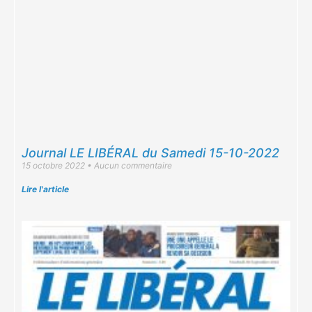
Journal LE LIBÉRAL du Samedi 15-10-2022
15 octobre 2022
Aucun commentaire
Lire l'article