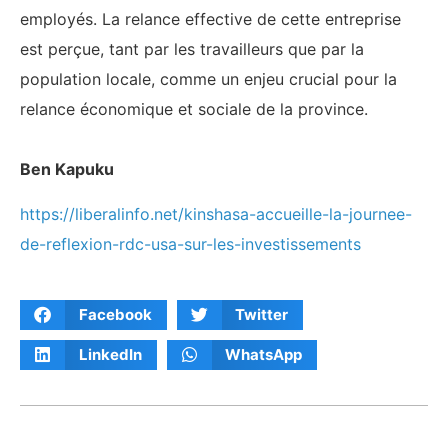
employés. La relance effective de cette entreprise
est perçue, tant par les travailleurs que par la
population locale, comme un enjeu crucial pour la
relance économique et sociale de la province.
‎Ben Kapuku
https://liberalinfo.net/kinshasa-accueille-la-journee-
de-reflexion-rdc-usa-sur-les-investissements
Facebook
Twitter
LinkedIn
WhatsApp