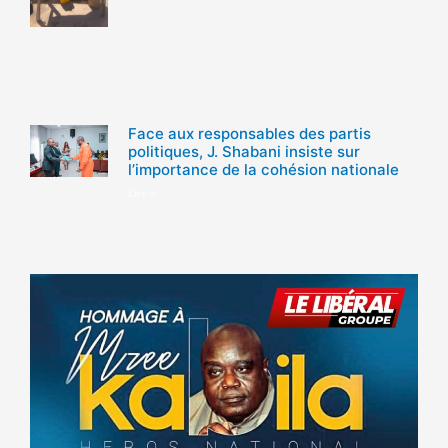
Face aux responsables des partis
politiques, J. Shabani insiste sur
l’importance de la cohésion nationale
Lire »