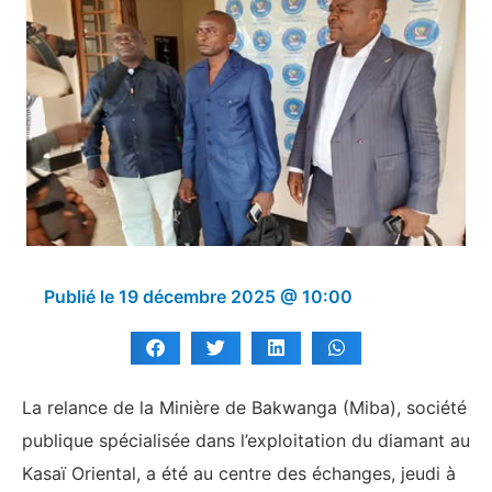
Publié le
19 décembre 2025 @ 10:00
La relance de la Minière de Bakwanga (Miba), société
publique spécialisée dans l’exploitation du diamant au
Kasaï Oriental, a été au centre des échanges, jeudi à