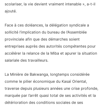
scolariser, la vie devient vraiment intenable », a-t-il
ajouté.
‎Face à ces doléances, la délégation syndicale a
sollicité l’implication du bureau de l’Assemblée
provinciale afin que des démarches soient
entreprises auprès des autorités compétentes pour
accélérer la relance de la Miba et apurer la situation
salariale des travailleurs.
‎La Minière de Bakwanga, longtemps considérée
comme le pilier économique du Kasaï Oriental,
traverse depuis plusieurs années une crise profonde,
marquée par l’arrêt quasi total de ses activités et la
détérioration des conditions sociales de ses