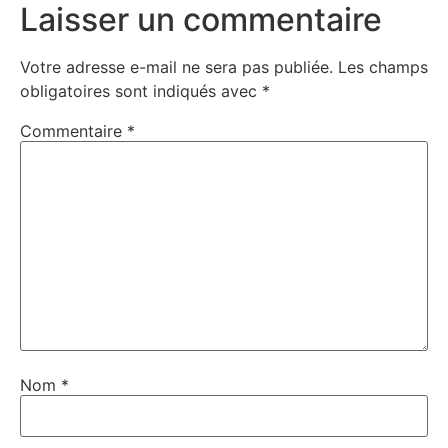
Laisser un commentaire
Votre adresse e-mail ne sera pas publiée.
Les champs
obligatoires sont indiqués avec
*
Commentaire
*
Nom
*