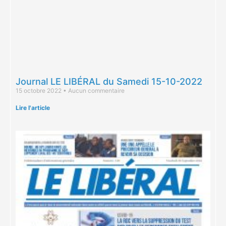
Journal LE LIBÉRAL du Samedi 15-10-2022
15 octobre 2022
Aucun commentaire
Lire l'article