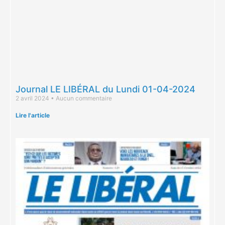
Journal LE LIBÉRAL du Lundi 01-04-2024
2 avril 2024
Aucun commentaire
Lire l'article