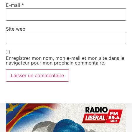
E-mail
*
Site web
Enregistrer mon nom, mon e-mail et mon site dans le
navigateur pour mon prochain commentaire.