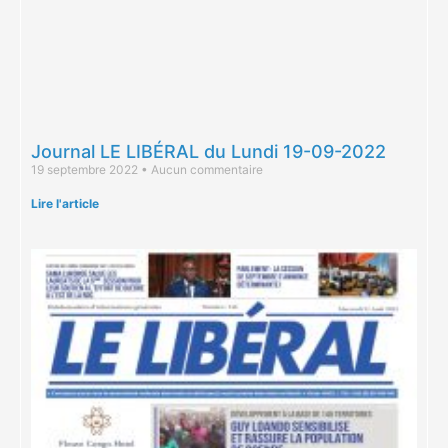
Journal LE LIBÉRAL du Lundi 19-09-2022
19 septembre 2022
Aucun commentaire
Lire l'article