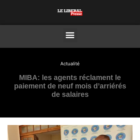
Actualité
MIBA: les agents réclament le
paiement de neuf mois d’arriérés
de salaires