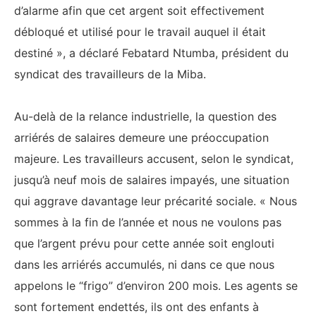
d’alarme afin que cet argent soit effectivement
débloqué et utilisé pour le travail auquel il était
destiné », a déclaré Febatard Ntumba, président du
syndicat des travailleurs de la Miba.
‎Au-delà de la relance industrielle, la question des
arriérés de salaires demeure une préoccupation
majeure. Les travailleurs accusent, selon le syndicat,
jusqu’à neuf mois de salaires impayés, une situation
qui aggrave davantage leur précarité sociale. « Nous
sommes à la fin de l’année et nous ne voulons pas
que l’argent prévu pour cette année soit englouti
dans les arriérés accumulés, ni dans ce que nous
appelons le “frigo” d’environ 200 mois. Les agents se
sont fortement endettés, ils ont des enfants à