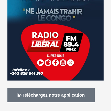
Téléchargez notre application