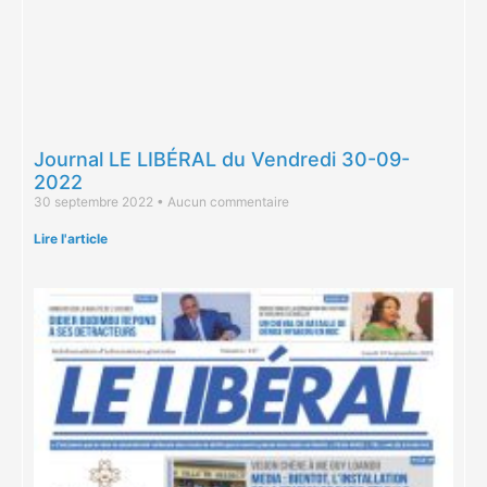
Journal LE LIBÉRAL du Vendredi 30-09-
2022
30 septembre 2022
Aucun commentaire
Lire l'article