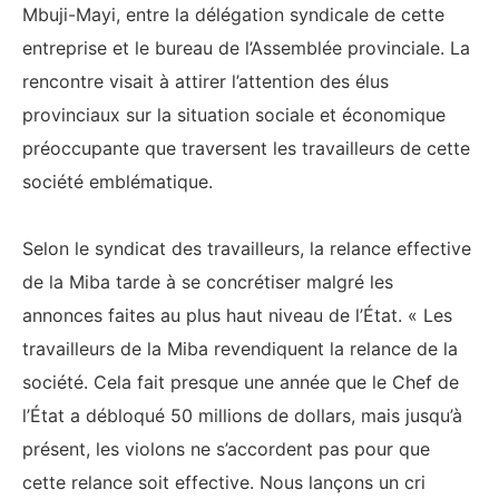
Mbuji-Mayi, entre la délégation syndicale de cette
entreprise et le bureau de l’Assemblée provinciale. La
rencontre visait à attirer l’attention des élus
provinciaux sur la situation sociale et économique
préoccupante que traversent les travailleurs de cette
société emblématique.
‎Selon le syndicat des travailleurs, la relance effective
de la Miba tarde à se concrétiser malgré les
annonces faites au plus haut niveau de l’État. « Les
travailleurs de la Miba revendiquent la relance de la
société. Cela fait presque une année que le Chef de
l’État a débloqué 50 millions de dollars, mais jusqu’à
présent, les violons ne s’accordent pas pour que
cette relance soit effective. Nous lançons un cri