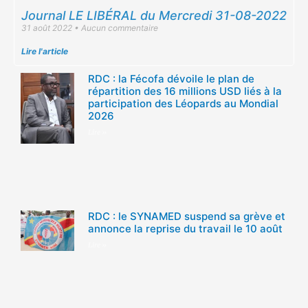
Journal LE LIBÉRAL du Mercredi 31-08-2022
31 août 2022
Aucun commentaire
Lire l'article
RDC : la Fécofa dévoile le plan de
répartition des 16 millions USD liés à la
participation des Léopards au Mondial
2026
Lire »
RDC : le SYNAMED suspend sa grève et
annonce la reprise du travail le 10 août
Lire »