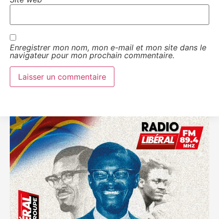
Enregistrer mon nom, mon e-mail et mon site dans le
navigateur pour mon prochain commentaire.