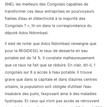
SNEL les meilleurs des Congolais capables de
transformer ces deux entreprises en pourvoyeurs
fiables d’eau et d’électricité à la majorité des
Congolais ? », lit-on dans la correspondance du
député Ados Ndombasi.
Il sied de noter que Ados Ndombasi renseigne que
pour la REGIDESO, le taux de desserte en eau
potable est de 14 %. Il constate malheureusement
que ce taux ne fait que se réduire. En clair, dit-il, 1
congolais sur 8 a accès à l’eau potable. Il trouve
grave que dans la capitale et dans d’autres centres
urbains, la population soit obligée d’utiliser l’eau
insalubre des puits, l’exposant ainsi à des maladies
hydriques. Et ceux qui n’ont pas accès se retrouvent