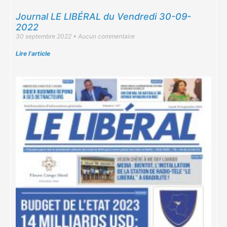
Journal LE LIBÉRAL du Vendredi 30-09-
2022
30 septembre 2022
Aucun commentaire
Lire l'article