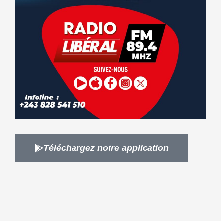
Téléchargez notre application