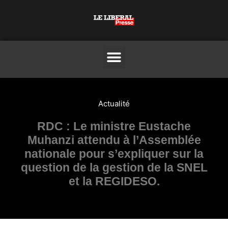
Actualité
RDC : Le ministre Eustache
Muhanzi attendu à l’Assemblée
nationale pour s’expliquer sur la
question de la gestion de la SNEL
et la REGIDESO.