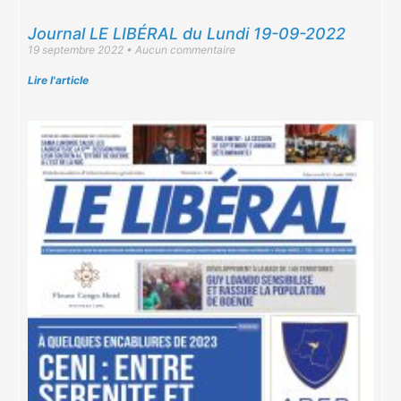
Journal LE LIBÉRAL du Lundi 19-09-2022
19 septembre 2022
Aucun commentaire
Lire l'article