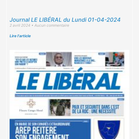
Journal LE LIBÉRAL du Lundi 01-04-2024
2 avril 2024
Aucun commentaire
Lire l'article