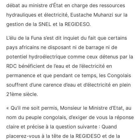
débat au ministre d’État en charge des ressources
hydrauliques et électricité, Eustache Muhanzi sur la
gestion de la SNEL et la REGIDESO.
L’élu de la Funa s’est dit inquiet du fait que certains
pays africains ne disposant ni de barrage ni de
potentiel hydroélectrique comme ceux détenus par la
RDC bénéficient de l’eau et de l’électricité en
permanence et que pendant ce temps, les Congolais
souffrent d’une carence d’eau et d’électricité en plein
21ème siècle.
« Qu’il me soit permis, Monsieur le Ministre d’Etat, au
nom du peuple congolais, d’exiger de vous la réponse
claire et précise à la question suivante : Quand
placerez-vous à la tête de la REGIDESO et de la