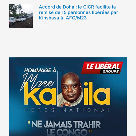
Accord de Doha : le CICR facilite la
remise de 15 personnes libérées par
Kinshasa à l’AFC/M23
Lire »