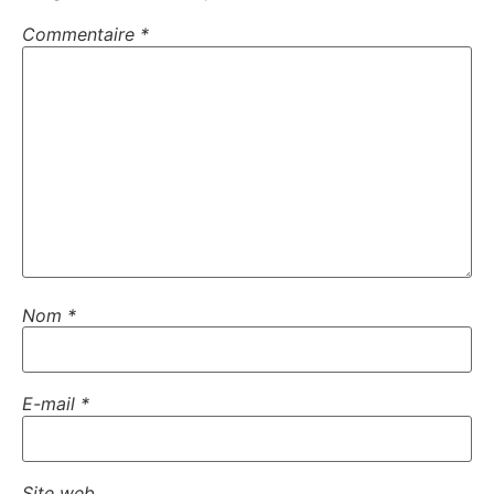
Commentaire
*
Nom
*
E-mail
*
Site web