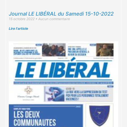
Journal LE LIBÉRAL du Samedi 15-10-2022
15 octobre 2022
Aucun commentaire
Lire l'article