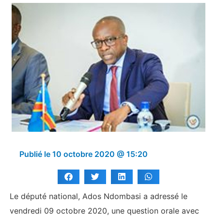
Publié le
10 octobre 2020 @ 15:20
Le député national, Ados Ndombasi a adressé le
vendredi 09 octobre 2020, une question orale avec