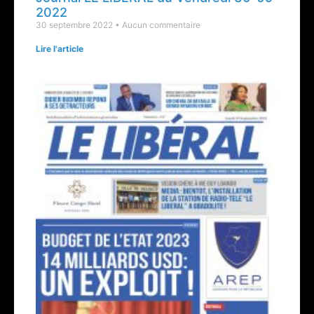
2022
30 septembre 2022
Aucun commentaire
Lire l'article