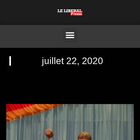
juillet 22, 2020