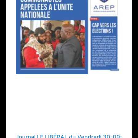
Journal LE LIBÉRAL du Vendredi 30-09-