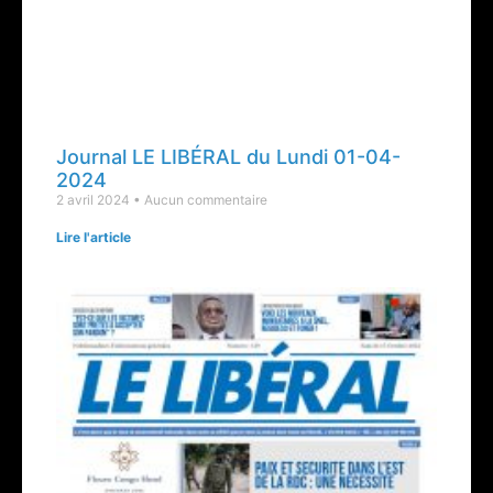
Journal LE LIBÉRAL du Lundi 01-04-
2024
2 avril 2024
Aucun commentaire
Lire l'article