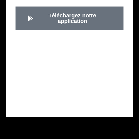
Téléchargez notre
application