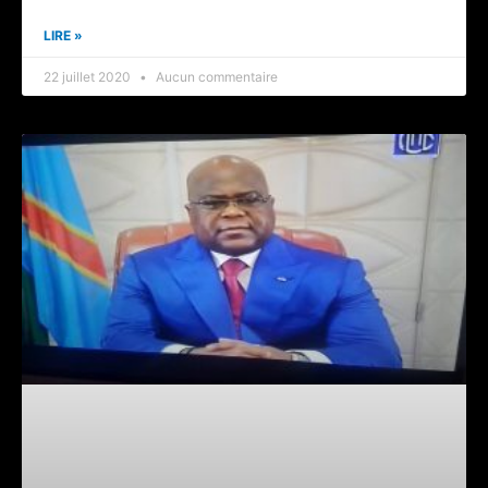
LIRE »
22 juillet 2020
Aucun commentaire